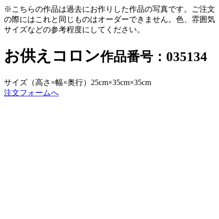
※こちらの作品は過去にお作りした作品の写真です。ご注文
の際にはこれと同じものはオーダーできません。色、雰囲気
サイズなどの参考程度にしてください。
お供えコロン
作品番号：035134
サイズ（高さ×幅×奥行）
25cm×35cm×35cm
注文フォームへ