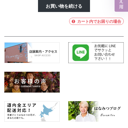
お買い物を続ける
カート内でお困りの場合