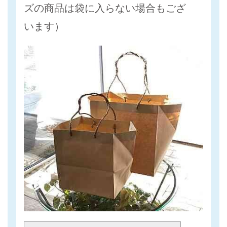
ズの商品は袋に入らない場合もござ
います）