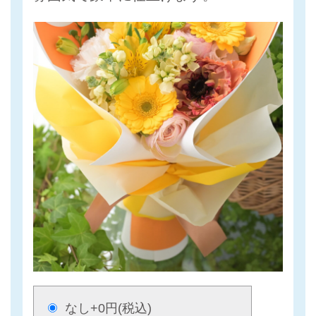
なし
+0円(税込)