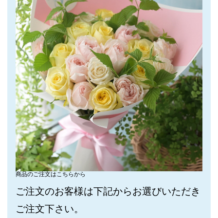
商品のご注文はこちらから
ご注文のお客様は下記からお選びいただき
ご注文下さい。