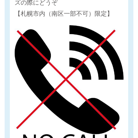
ズの際にどうぞ
【札幌市内（南区一部不可）限定】