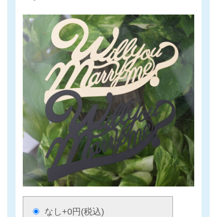
なし
+0円(税込)