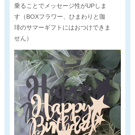
乗ることでメッセージ性がUPしま
す（BOXフラワー、ひまわりと珈
琲のサマーギフトにはおつけできま
せん）