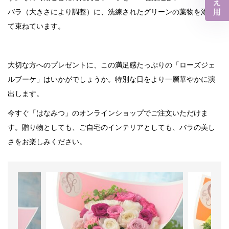
バラ（大きさにより調整）に、洗練されたグリーンの葉物を添え
て束ねています。
大切な方へのプレゼントに、この満足感たっぷりの「ローズジェ
ルブーケ」はいかがでしょうか。特別な日をより一層華やかに演
出します。
今すぐ「はなみつ」のオンラインショップでご注文いただけま
す。贈り物としても、ご自宅のインテリアとしても、バラの美し
さをお楽しみください。