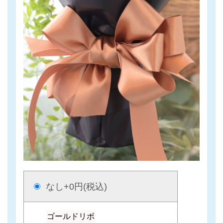
なし
+0円(税込)
ゴールドリボ