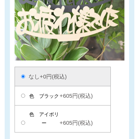
なし
+0円(税込)
+605円(税込)
色 ブラック
色 アイボリ
+605円(税込)
ー