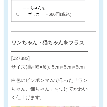
ニコちゃんを
+660円(税込)
プラス
ワンちゃん・猫ちゃんをプラス
[027382]
サイズ(高×幅×奥): 5cm×5cm×5cm
白色のピンポンマムで作った「ワン
ちゃん、猫ちゃん」をつけてかわい
く仕上げます。