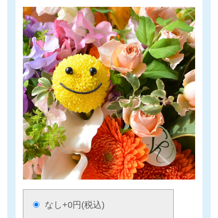
なし
+0円(税込)