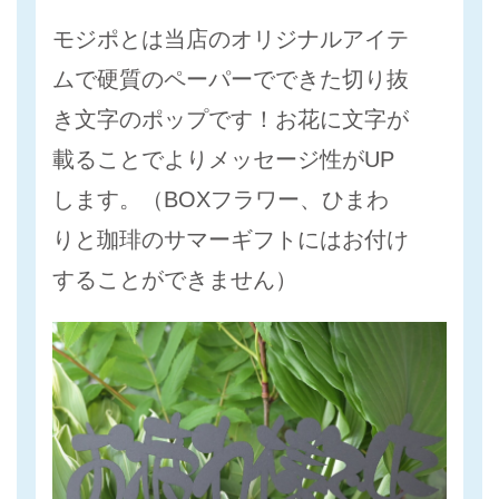
モジポとは当店のオリジナルアイテ
ムで硬質のペーパーでできた切り抜
き文字のポップです！お花に文字が
載ることでよりメッセージ性がUP
します。（BOXフラワー、ひまわ
りと珈琲のサマーギフトにはお付け
することができません）