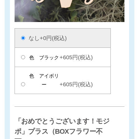
なし
+0円(税込)
+605円(税込)
色 ブラック
色 アイボリ
+605円(税込)
ー
「おめでとうございます！モジ
ポ」プラス（BOXフラワー不