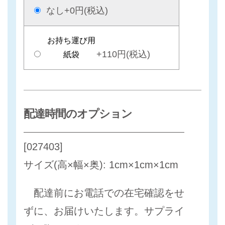
なし
+0円(税込)
お持ち運び用
+110円(税込)
紙袋
配達時間のオプション
[027403]
サイズ(高×幅×奥): 1cm×1cm×1cm
配達前にお電話での在宅確認をせ
ずに、お届けいたします。サプライ