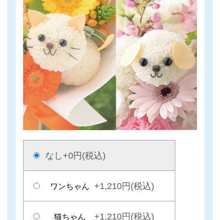
なし
+0円(税込)
+1,210円(税込)
ワンちゃん
+1,210円(税込)
猫ちゃん