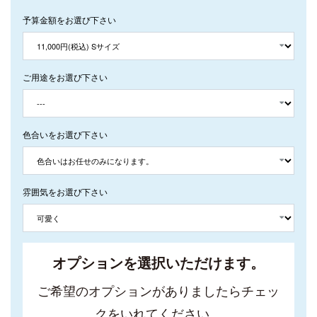
予算金額をお選び下さい
ご用途をお選び下さい
色合いをお選び下さい
雰囲気をお選び下さい
オプションを選択いただけます。
ご希望のオプションがありましたらチェッ
クをいれてください。