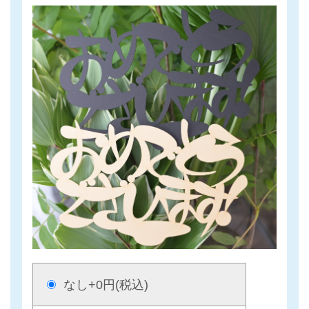
なし
+0円(税込)