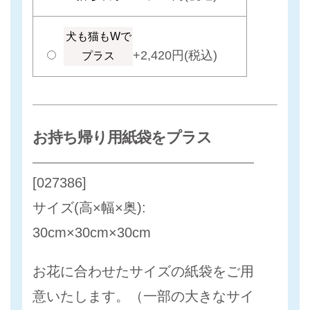
犬も猫もWで
+2,420円(税込)
プラス
お持ち帰り用紙袋をプラス
[027386]
サイズ(高×幅×奥):
30cm×30cm×30cm
お花に合わせたサイズの紙袋をご用
意いたします。（一部の大きなサイ