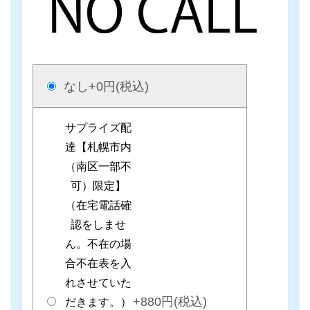
なし
+0円(税込)
サプライズ配
達【札幌市内
（南区一部不
可）限定】
（在宅電話確
認をしませ
ん。不在の場
合不在表を入
れさせていた
+880円(税込)
だきます。）