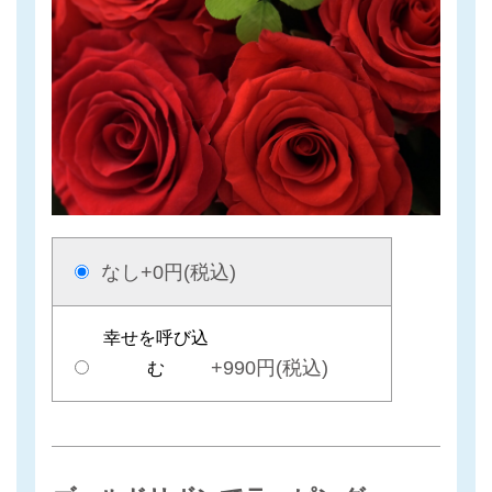
なし
+0円(税込)
幸せを呼び込
+990円(税込)
む